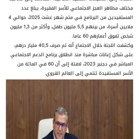
مختلف مظاهر العجز الاجتماعي للأسر الفقيرة، يبلغ عدد
المستفيدين من البرنامج في متم شهر غشت 2025، حوالي 4
ملايين أسرة، من بينهم 5,5 مليون طفل، وأكثر من 1,3 مليون
شخص تفوق أعمارهم 60 عاما.
وكشفت اللجنة خلال الاجتماع أنه تم صرف 40,5 مليار درهم،
على شكل إعانات مباشرة منذ انطلاق برنامج الدعم الاجتماعي
المباشر في دجنبر 2023، لافتة إلى أن 60 في المائة من
الأسر المستفيدة تنتمي إلى العالم القروي.