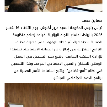
حساين محمد
ترأس رئيس الحكومة السيد عزيز أخنوش، يوم الثلاثاء 16 شتنبر
2025 بالرباط، اجتماع اللجنة الوزارية لقيادة إصلاح منظومة
الحماية الاجتماعية، تم خلاله الوقوف على حصيلة مختلف
البرامج المندرجة في إطار ورش الحماية الاجتماعية، تجسيدا
للإرادة الملكية السامية، وتتبع سير التسجيل في السجل
الوطني للسكان والسجل الاجتماعي الموحد، وكذا التسجيل
في نظام “أمو-تضامن”، وتتبع استفادة الأسر المعنية من
برنامج الدعم الاجتماعي المباشر.