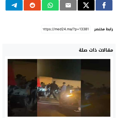
رابط مختصر
مقالات ذات صلة