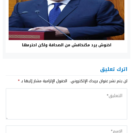
اخنوش يرد مكنخافش من الصحافة ولكن احترمها
اترك تعليق
لن يتم نشر عنوان بريدك الإلكتروني.
الحقول الإلزامية مشار إليها بـ
*