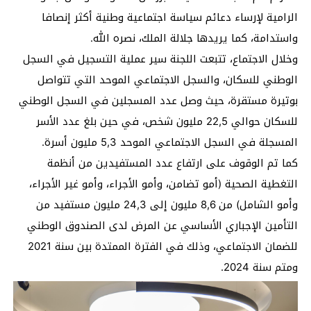
الرامية لإرساء دعائم سياسة اجتماعية وطنية أكثر إنصافا
واستدامة، كما يريدها جلالة الملك، نصره الله.
وخلال الاجتماع، تتبعت اللجنة سير عملية التسجيل في السجل
الوطني للسكان، والسجل الاجتماعي الموحد التي تتواصل
بوتيرة مستقرة، حيث وصل عدد المسجلين في السجل الوطني
للسكان حوالي 22,5 مليون شخص، في حين بلغ عدد الأسر
المسجلة في السجل الاجتماعي الموحد 5,3 مليون أسرة.
كما تم الوقوف على ارتفاع عدد المستفيدين من أنظمة
التغطية الصحية (أمو تضامن، وأمو الأجراء، وأمو غير الأجراء،
وأمو الشامل) من 8,6 مليون إلى 24,3 مليون مستفيد من
التأمين الإجباري الأساسي عن المرض لدى الصندوق الوطني
للضمان الاجتماعي، وذلك في الفترة الممتدة بين سنة 2021
ومتم سنة 2024.