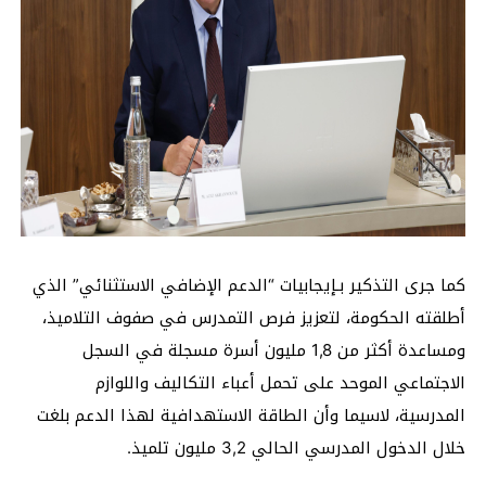
كما جرى التذكير بـإيجابيات “الدعم الإضافي الاستثنائي” الذي
أطلقته الحكومة، لتعزيز فرص التمدرس في صفوف التلاميذ،
ومساعدة أكثر من 1,8 مليون أسرة مسجلة في السجل
الاجتماعي الموحد على تحمل أعباء التكاليف واللوازم
المدرسية، لاسيما وأن الطاقة الاستهدافية لهذا الدعم بلغت
خلال الدخول المدرسي الحالي 3,2 مليون تلميذ.