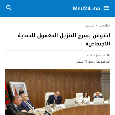
Med24.ma
الرئيسية
»
مجتمع
اخنوش يسرع التنزيل المعقول للحماية
الاجتماعية
16 سبتمبر 2025
آخر تحديث :
منذ 11 شهر