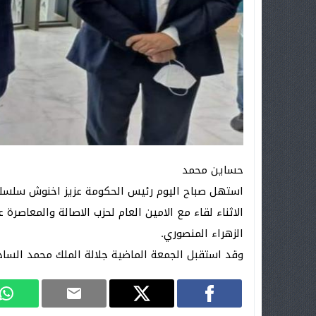
حساين محمد
استهل صباح اليوم رئيس الحكومة عزيز اخنوش سلسلة
الاثناء لقاء مع الامين العام لحزب الاصالة والمعاص
الزهراء المنصوري.
وقد استقبل الجمعة الماضية جلالة الملك محمد السا