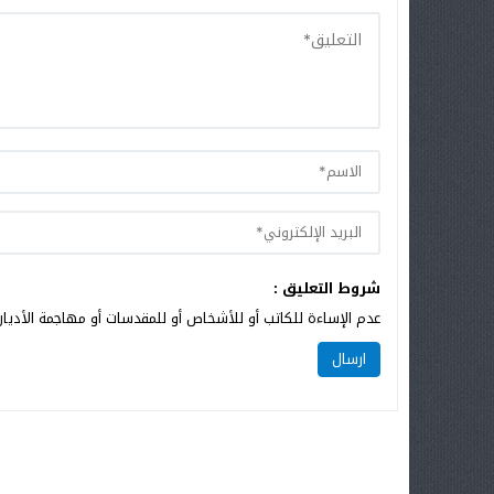
شروط التعليق :
عدم الإساءة للكاتب أو للأشخاص أو للمقدسات أو مهاجمة الأديان 