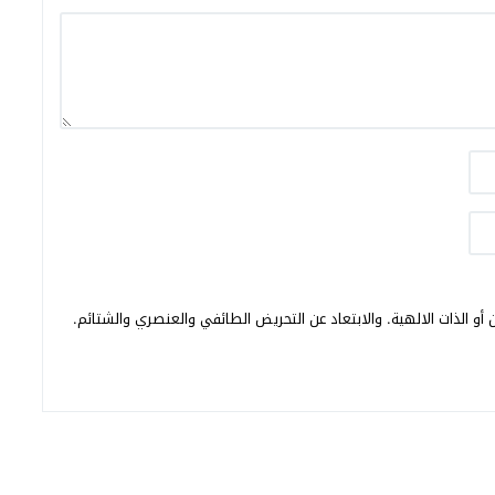
أو الذات الالهية. والابتعاد عن التحريض الطائفي والعنصري والشتائم.