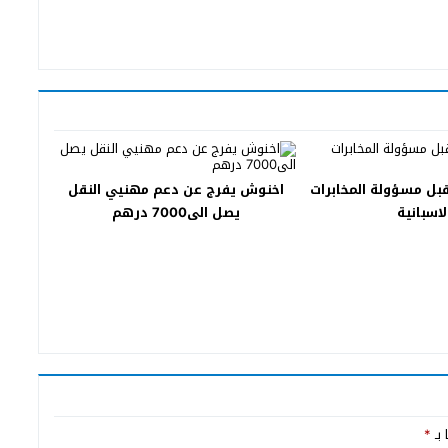
ل مسؤولة المخابرات
اخنوش يفرج عن دعم مهنيي النقل
لاسبانية
يصل الى7000 درهم
 بـ
*