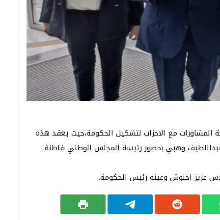
 المشاورات مع الاحزاب لتشكيل الحكومة،حيث يعقد هذه
رة عبداللطيف وهبي بحضور رئيسة المجلس الوطني فاطنة
دس عزيز اخنوش وعينه رئيس الحكومة.