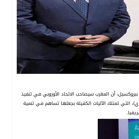
 ببروكسيل، أن المغرب سيصاحب الاتحاد الأوروبي في تنفيذ
تواي)، التي تمتلك الآليات الكفيلة بجعلها تساهم في تنمية
يقيا.