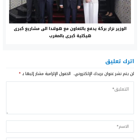
الوزير نزار بركة يدفع بالتعاون مع هولندا الى مشاريع كبرى
هيكلية كبرى بالمغرب
اترك تعليق
لن يتم نشر عنوان بريدك الإلكتروني.
الحقول الإلزامية مشار إليها بـ
*