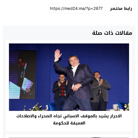
رابط مختصر
مقالات ذات صلة
الاحرار يشيد بالموقف الاسباني تجاه الصحراء والاصلاحات
العميقة للحكومة