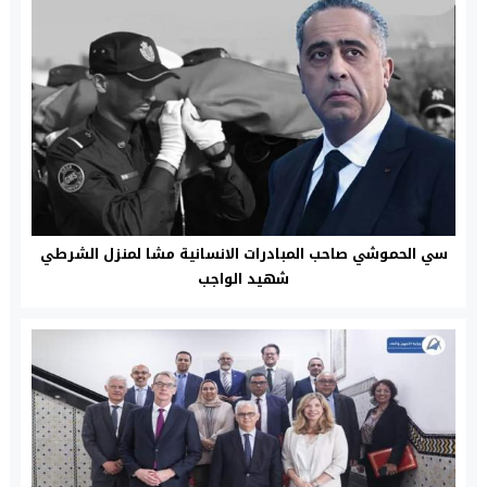
سي الحموشي صاحب المبادرات الانسانية مشا لمنزل الشرطي
شهيد الواجب