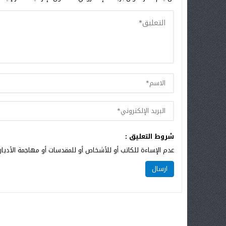
شروط التعليق :
عدم الإساءة للكاتب أو للأشخاص أو للمقدسات أو مهاجمة الأديان 