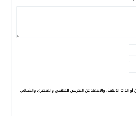
أو الذات الالهية. والابتعاد عن التحريض الطائفي والعنصري والشتائم.