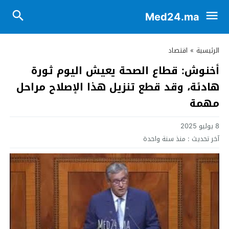
Med24.ma
الرئيسية
»
اقتصاد
أخنوش: قطاع الصحة يعيش اليوم ثورة
هادئة، وقد قطع تنزيل هذا الإصلاح مراحل
مهمة
8 يوليو 2025
آخر تحديث :
منذ سنة واحدة