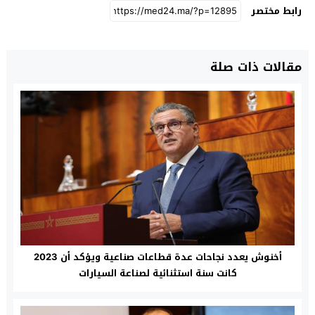
رابط مختصر
مقالات ذات صلة
أخنوش يعدد نجاحات عدة قطاعات صناعية ويؤكد أن 2023
كانت سنة استثنائية لصناعة السيارات