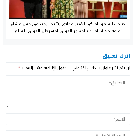
صاحب السمو الملكي الأمير مولاي رشيد يرحب في حفل عشاء
أقامه جلالة الملك بالحضور الدولي لمهرجان الدولي للفيلم
بمراكش
اترك تعليق
لن يتم نشر عنوان بريدك الإلكتروني.
الحقول الإلزامية مشار إليها بـ
*