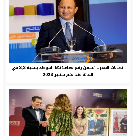
اتصالات المغرب تحسن رقم معاملاتها الموطد بنسبة 3,2 في
المائة عند متم شتنبر 2023