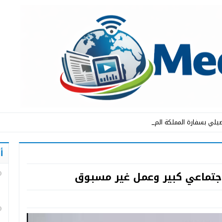
يلي بسفارة المملكة المغربية في_
أ
جتماعي كبير وعمل غير مسبوق