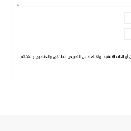
أو الذات الالهية. والابتعاد عن التحريض الطائفي والعنصري والشتائم.