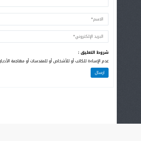
شروط التعليق :
عدم الإساءة للكاتب أو للأشخاص أو للمقدسات أو مهاجمة الأديان 