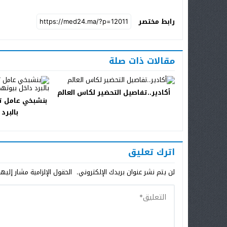
رابط مختصر
مقالات ذات صلة
أكادير..تفاصيل التحضير لكاس العالم
بنشبخي عامل تا
بالبرد
اترك تعليق
لن يتم نشر عنوان بريدك الإلكتروني.
الحقول الإلزامية مشار إليها