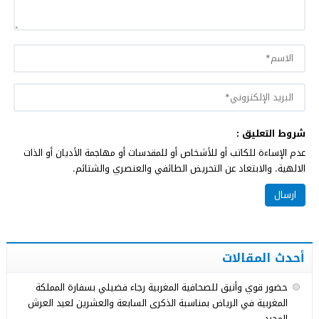
شروط التعليق :
عدم الإساءة للكاتب أو للأشخاص أو للمقدسات أو مهاجمة الأديان أو الذات
الالهية. والابتعاد عن التحريض الطائفي والعنصري والشتائم.
أحدث المقالات
حضور قوي وأنيق للصحافية المغربية رجاء فضيلي بسفارة المملكة
المغربية في الرياض بمناسبة الذكرى السابعة والعشرين لعيد العرش
المجيد