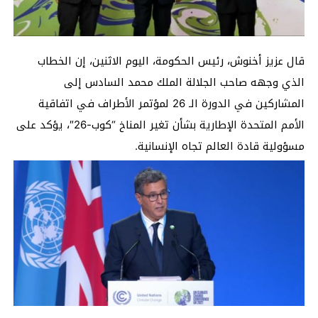
قال عزيز أخنوش، رئيس الحكومة، اليوم الاثنين، إن الخطاب
الذي وجهه صاحب الجلالة الملك محمد السادس إلى
المشاركين في الدورة الـ 26 لمؤتمر الأطراف في اتفاقية
الأمم المتحدة الإطارية بشأن تغير المناخ “كوب-26″، يؤكد على
مسؤولية قادة العالم تجاه الإنسانية.