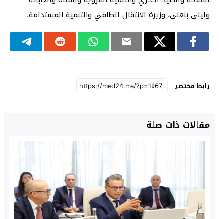
وليلى بنعلي، وزيرة الانتقال الطاقي والتنمية المستدامة.
رابط مختصر
مقالات ذات صلة