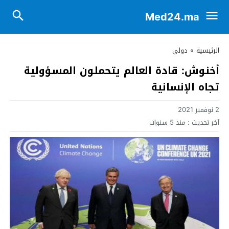
Med24.ma
الرئيسية
»
دولي
أخنوش: قادة العالم يتحملون المسؤولية
تجاه الإنسانية
2 نوفمبر 2021
آخر تحديث :
منذ 5 سنوات