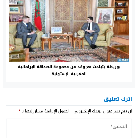
بوريطة يتباحث مع وفد من مجموعة الصداقة البرلمانية
المغربية الإستونية
اترك تعليق
لن يتم نشر عنوان بريدك الإلكتروني.
الحقول الإلزامية مشار إليها بـ
*