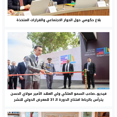
بلاغ حكومي حول الحوار الاجتماعي والقرارات المتخذة
فيديو..صاحب السمو الملكي ولي العهد الأمير مولاي الحسن
يترأس بالرباط افتتاح الدورة الـ 31 للمعرض الدولي للنشر
والكتاب