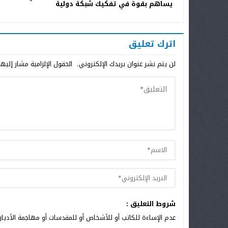
يساهم بقوة في تفكيك شبكة دولية
للمخدرات
اترك تعليق
لن يتم نشر عنوان بريدك الإلكتروني.
الحقول الإلزامية مشار إليها
شروط التعليق :
عدم الإساءة للكاتب أو للأشخاص أو للمقدسات أو مهاجمة الأديان 